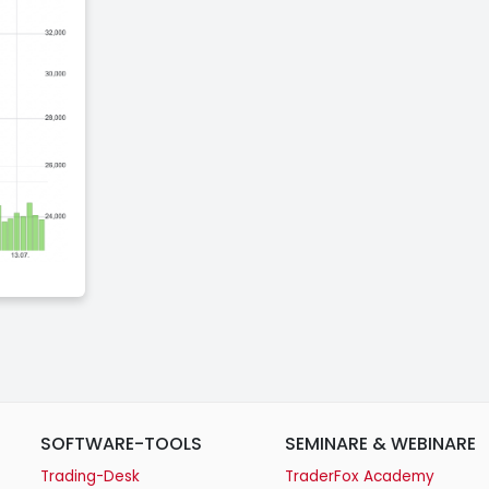
SOFTWARE-TOOLS
SEMINARE & WEBINARE
Trading-Desk
TraderFox Academy