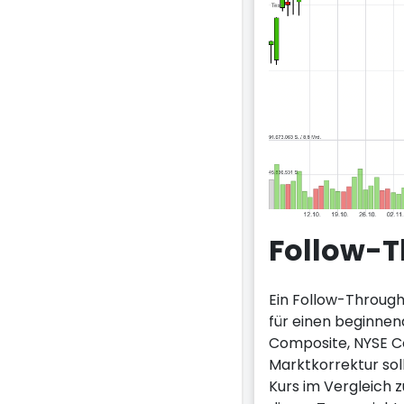
Follow-
Ein Follow-Through-
für einen beginne
Composite, NYSE C
Marktkorrektur so
Kurs im Vergleich 