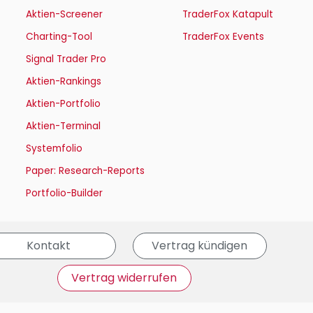
Aktien-Screener
TraderFox Katapult
Charting-Tool
TraderFox Events
Signal Trader Pro
Aktien-Rankings
Aktien-Portfolio
Aktien-Terminal
Systemfolio
Paper: Research-Reports
Portfolio-Builder
Kontakt
Vertrag kündigen
Vertrag widerrufen