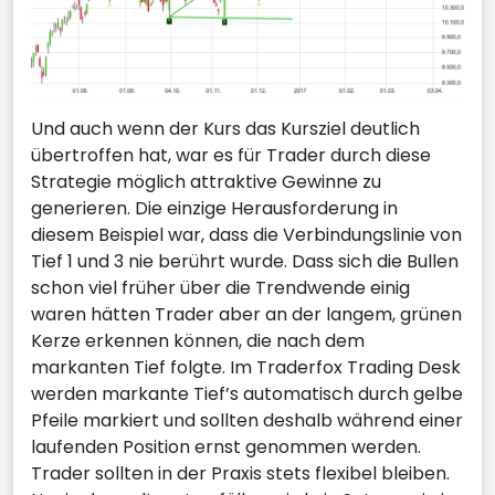
Und auch wenn der Kurs das Kursziel deutlich
übertroffen hat, war es für Trader durch diese
Strategie möglich attraktive Gewinne zu
generieren. Die einzige Herausforderung in
diesem Beispiel war, dass die Verbindungslinie von
Tief 1 und 3 nie berührt wurde. Dass sich die Bullen
schon viel früher über die Trendwende einig
waren hätten Trader aber an der langem, grünen
Kerze erkennen können, die nach dem
markanten Tief folgte. Im Traderfox Trading Desk
werden markante Tief’s automatisch durch gelbe
Pfeile markiert und sollten deshalb während einer
laufenden Position ernst genommen werden.
Trader sollten in der Praxis stets flexibel bleiben.