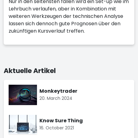
Nur in den seltensten fällen wird ein Set-up wie im
Lehrbuch verlaufen, aber in Kombination mit
weiteren Werkzeugen der technischen Analyse
lassen sich dennoch gute Prognosen über den
zukünftigen Kursverlauf treffen.
Aktuelle Artikel
Monkeytrader
20. March 2024
Know Sure Thing
16. October 2021