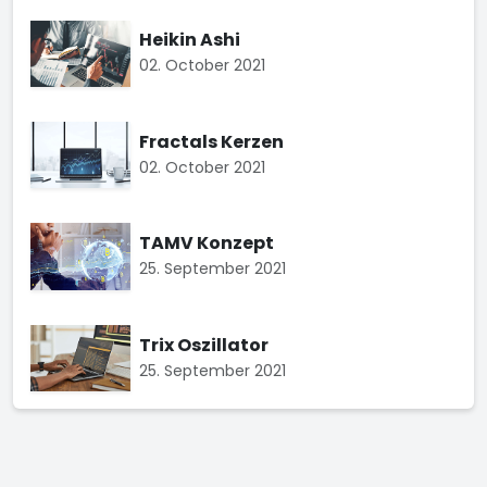
Heikin Ashi
02. October 2021
Fractals Kerzen
02. October 2021
TAMV Konzept
25. September 2021
Trix Oszillator
25. September 2021