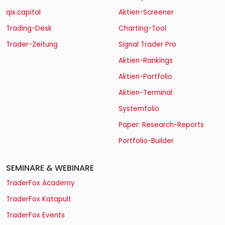
qix.capital
Aktien-Screener
Trading-Desk
Charting-Tool
Trader-Zeitung
Signal Trader Pro
Aktien-Rankings
Aktien-Portfolio
Aktien-Terminal
Systemfolio
Paper: Research-Reports
Portfolio-Builder
SEMINARE & WEBINARE
TraderFox Academy
TraderFox Katapult
TraderFox Events