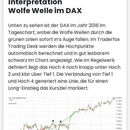
Interpretation
Wolfe Welle im DAX
Unten zu sehen ist der DAX im Jahr 2016 im
Tageschart, wobei die Wolfe Wellen durch die
grünen Linien sofort in’s Auge fallen. Im Traderfox
Trading Desk werden die Hochpunkte
automatisch berechnet und in gut lesbarem
schwarz im Chart angezeigt. Wie im Regelwerk
definiert liegt das Hoch 4 noch knapp unter Hoch
2 und klar über Tief 1. Die Verbindung von Tief 1
und Hoch 4 generiert eine Linie, die für einen
Long-Einstieg das Kursziel markiert.