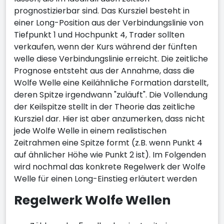
prognostizierbar sind. Das Kursziel besteht in
einer Long-Position aus der Verbindungslinie von
Tiefpunkt 1 und Hochpunkt 4, Trader sollten
verkaufen, wenn der Kurs während der fünften
welle diese Verbindungslinie erreicht. Die zeitliche
Prognose entsteht aus der Annahme, dass die
Wolfe Welle eine Keilähnliche Formation darstellt,
deren Spitze irgendwann "zuläuft". Die Vollendung
der Keilspitze stellt in der Theorie das zeitliche
Kursziel dar. Hier ist aber anzumerken, dass nicht
jede Wolfe Welle in einem realistischen
Zeitrahmen eine Spitze formt (z.B. wenn Punkt 4
auf ähnlicher Höhe wie Punkt 2 ist). Im Folgenden
wird nochmal das konkrete Regelwerk der Wolfe
Welle für einen Long-Einstieg erläutert werden
Regelwerk Wolfe Wellen