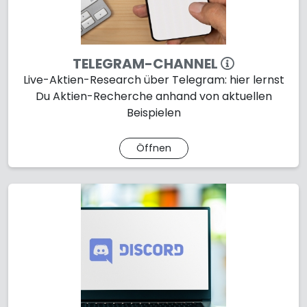
TELEGRAM-CHANNEL
Live-Aktien-Research über Telegram: hier lernst
Du Aktien-Recherche anhand von aktuellen
Beispielen
Öffnen