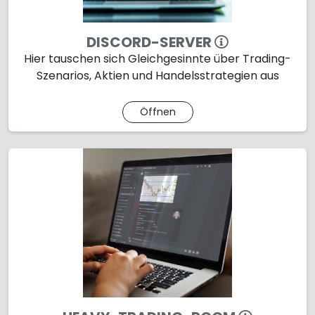
DISCORD-SERVER
Hier tauschen sich Gleichgesinnte über Trading-
Szenarios, Aktien und Handelsstrategien aus
Öffnen