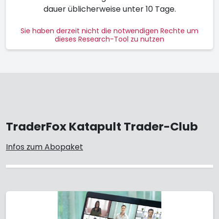
dauer üblich­er­weise unter 10 Tage.
Sie haben derzeit nicht die notwendigen Rechte um
dieses Research-Tool zu nutzen
TraderFox Katapult Trader-Club
Infos zum Abopaket