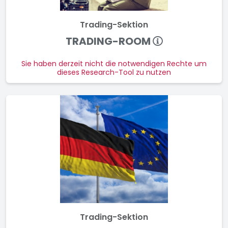
Trading-Sektion
TRADING-ROOM
Sie haben derzeit nicht die notwendigen Rechte um
dieses Research-Tool zu nutzen
Trading-Sektion