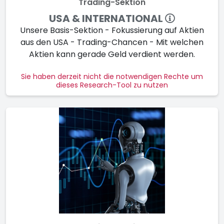
Trading-Sektion
USA & INTERNATIONAL
Unsere Basis-Sektion - Fokussierung auf Aktien
aus den USA - Trading-Chancen - Mit welchen
Aktien kann gerade Geld verdient werden.
Sie haben derzeit nicht die notwendigen Rechte um
dieses Research-Tool zu nutzen