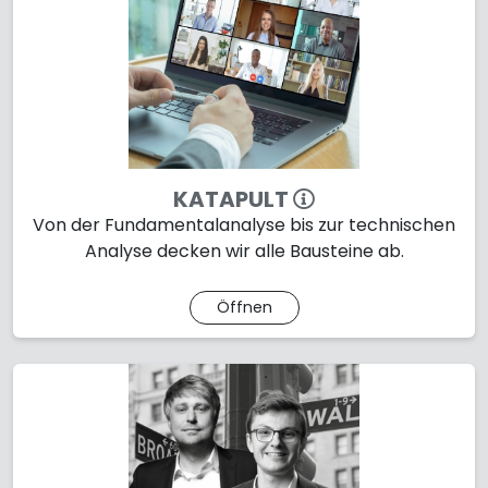
KATAPULT
Von der Fundamentalanalyse bis zur technischen
Analyse decken wir alle Bausteine ab.
Öffnen