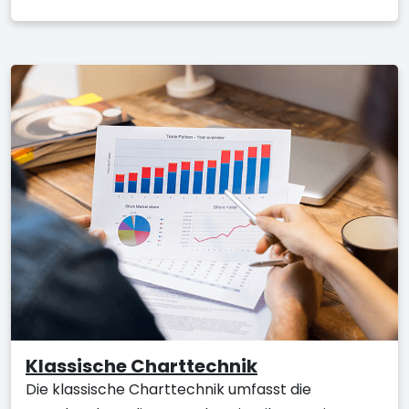
Klassische Charttechnik
Die klassische Charttechnik umfasst die