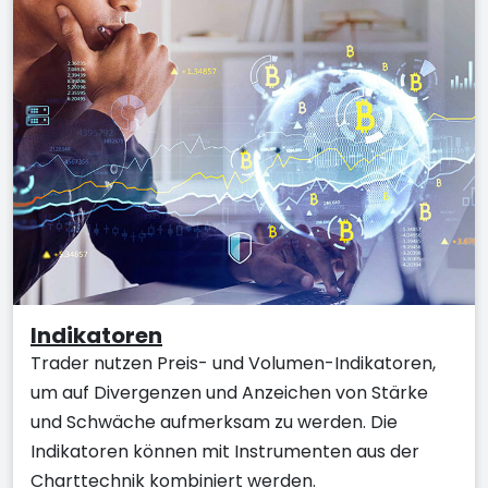
Indikatoren
Trader nutzen Preis- und Volumen-Indikatoren,
um auf Divergenzen und Anzeichen von Stärke
und Schwäche aufmerksam zu werden. Die
Indikatoren können mit Instrumenten aus der
Charttechnik kombiniert werden.