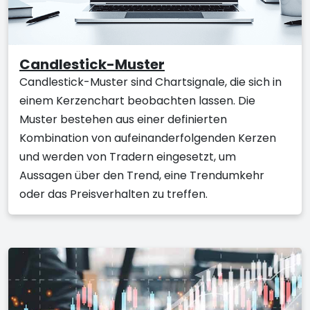
Candlestick-Muster
Candlestick-Muster sind Chartsignale, die sich in
einem Kerzenchart beobachten lassen. Die
Muster bestehen aus einer definierten
Kombination von aufeinanderfolgenden Kerzen
und werden von Tradern eingesetzt, um
Aussagen über den Trend, eine Trendumkehr
oder das Preisverhalten zu treffen.