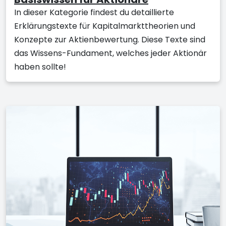
In dieser Kategorie findest du detaillierte
Erklärungstexte für Kapitalmarkttheorien und
Konzepte zur Aktienbewertung. Diese Texte sind
das Wissens-Fundament, welches jeder Aktionär
haben sollte!