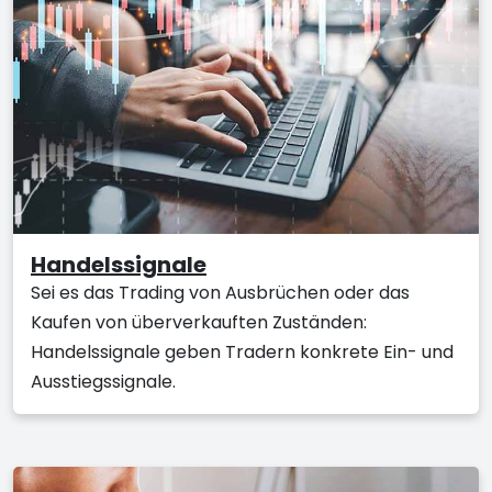
Handelssignale
Sei es das Trading von Ausbrüchen oder das
Kaufen von überverkauften Zuständen:
Handelssignale geben Tradern konkrete Ein- und
Ausstiegssignale.