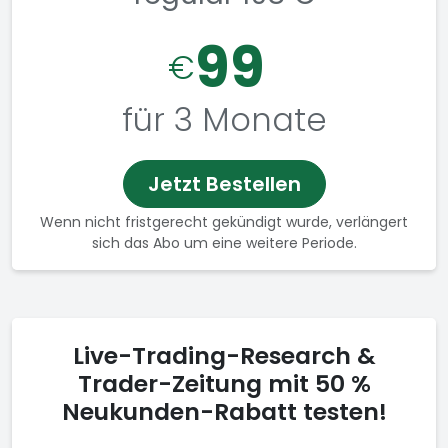
99
€
für 3 Monate
Jetzt Bestellen
Wenn nicht fristgerecht gekündigt wurde, verlängert
sich das Abo um eine weitere Periode.
Live-Trading-Research &
Trader-Zeitung mit 50 %
Neukunden-Rabatt testen!