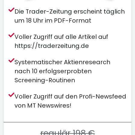
Die Trader-Zeitung erscheint täglich
um 18 Uhr im PDF-Format
Voller Zugriff auf alle Artikel auf
https://traderzeitung.de
Systematischer Aktienresearch
nach 10 erfolgserprobten
Screening-Routinen
Voller Zugriff auf den Profi-Newsfeed
von MT Newswires!
regulär 198 €