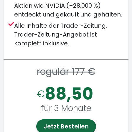
Aktien wie NVIDIA (+28.000 %)
entdeckt und gekauft und gehalten.
Alle Inhalte der Trader-Zeitung.
Trader-Zeitung-Angebot ist
komplett inklusive.
regulär 177 €
88,50
€
für 3 Monate
Jetzt Bestellen