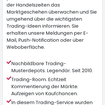
der Handelszeiten das
Marktgeschehen überwachen und Sie
umgehend über die wichtigsten
Trading-Ideen informieren. Sie
erhalten unsere Meldungen per E-
Mail, Push-Notification oder über
Weboberfläche.
Nachbildbare Trading-
Musterdepots. Legendär. Seit 2010.
Trading-Room. Echtzeit
Kommentierung der Märkte.
Aufzeigen von Kaufchancen.
In diesem Trading-Service wurden