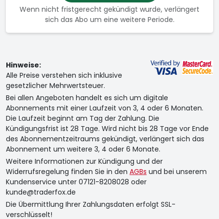
Wenn nicht fristgerecht gekündigt wurde, verlängert
sich das Abo um eine weitere Periode.
Hinweise:
Alle Preise verstehen sich inklusive
gesetzlicher Mehrwertsteuer.
Bei allen Angeboten handelt es sich um digitale
Abonnements mit einer Laufzeit von 3, 4 oder 6 Monaten.
Die Laufzeit beginnt am Tag der Zahlung. Die
Kündigungsfrist ist 28 Tage. Wird nicht bis 28 Tage vor Ende
des Abonnementzeitraums gekündigt, verlängert sich das
Abonnement um weitere 3, 4 oder 6 Monate.
Weitere Informationen zur Kündigung und der
Widerrufsregelung finden Sie in den
AGBs
und bei unserem
Kundenservice unter 07121-8208028 oder
kunde@traderfox.de
Die Übermittlung Ihrer Zahlungsdaten erfolgt SSL-
verschlüsselt!