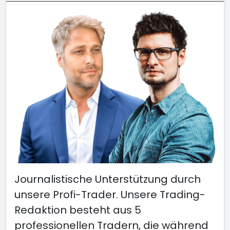
Journalistische Unterstützung durch
unsere Profi-Trader. Unsere Trading-
Redaktion besteht aus 5
professionellen Tradern, die während